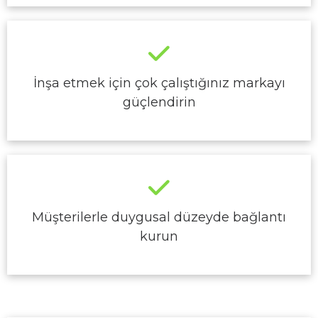
İnşa etmek için çok çalıştığınız markayı
güçlendirin
Müşterilerle duygusal düzeyde bağlantı
kurun