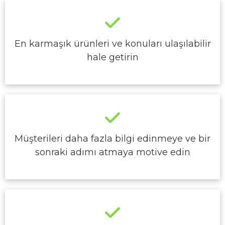
En karmaşık ürünleri ve konuları ulaşılabilir
hale getirin
Müşterileri daha fazla bilgi edinmeye ve bir
sonraki adımı atmaya motive edin