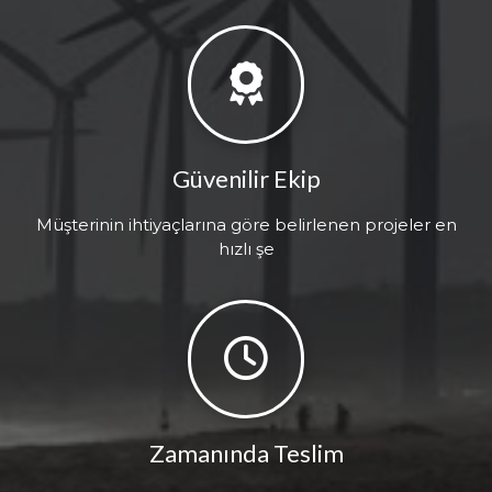
Güvenilir Ekip
Müşterinin ihtiyaçlarına göre belirlenen projeler en
hızlı şe
Zamanında Teslim