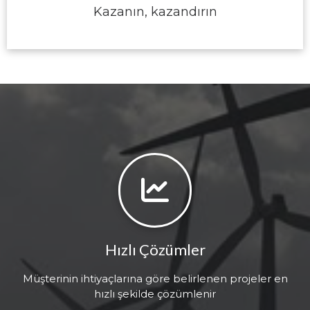
Kazanın, kazandırın
Hızlı Çözümler
Müşterinin ihtiyaçlarına göre belirlenen projeler en
hızlı şekilde çözümlenir