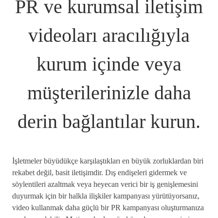
PR ve kurumsal iletişim
videoları aracılığıyla
kurum içinde veya
müşterilerinizle daha
derin bağlantılar kurun.
İşletmeler büyüdükçe karşılaştıkları en büyük zorluklardan biri
rekabet değil, basit iletişimdir. Dış endişeleri gidermek ve
söylentileri azaltmak veya heyecan verici bir iş genişlemesini
duyurmak için bir halkla ilişkiler kampanyası yürütüyorsanız,
video kullanmak daha güçlü bir PR kampanyası oluşturmanıza