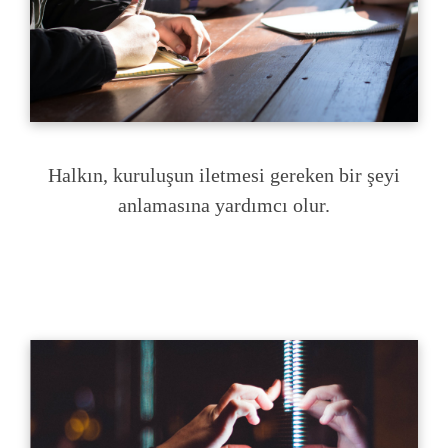
Halkın, kuruluşun iletmesi gereken bir şeyi
anlamasına yardımcı olur.