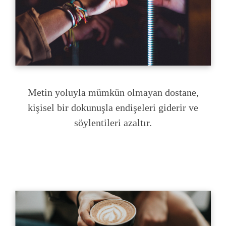
Metin yoluyla mümkün olmayan dostane,
kişisel bir dokunuşla endişeleri giderir ve
söylentileri azaltır.