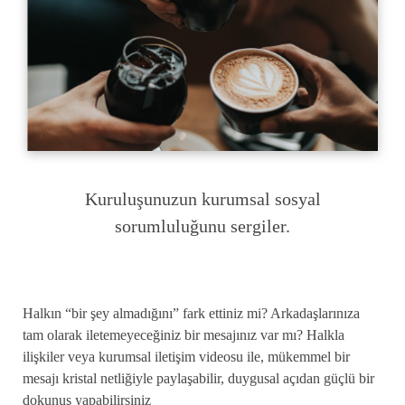
Kuruluşunuzun kurumsal sosyal
sorumluluğunu sergiler.
Halkın “bir şey almadığını” fark ettiniz mi? Arkadaşlarınıza
tam olarak iletemeyeceğiniz bir mesajınız var mı? Halkla
ilişkiler veya kurumsal iletişim videosu ile, mükemmel bir
mesajı kristal netliğiyle paylaşabilir, duygusal açıdan güçlü bir
dokunuş yapabilirsiniz