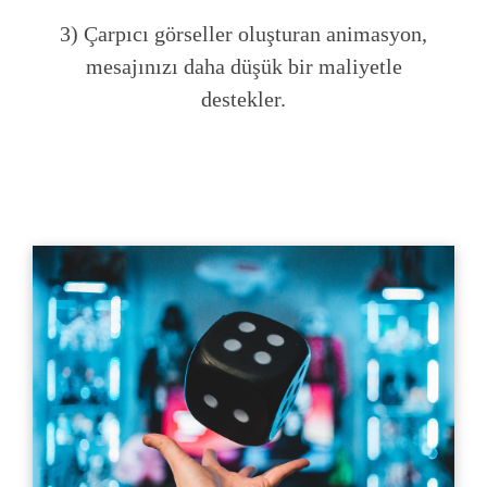
3) Çarpıcı görseller oluşturan animasyon,
mesajınızı daha düşük bir maliyetle
destekler.