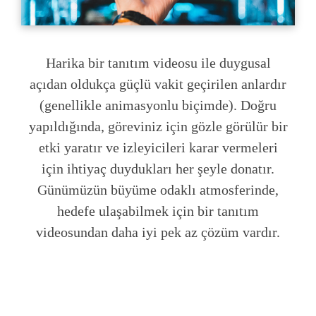
Harika bir tanıtım videosu ile duygusal
açıdan oldukça güçlü vakit geçirilen anlardır
(genellikle animasyonlu biçimde). Doğru
yapıldığında, göreviniz için gözle görülür bir
etki yaratır ve izleyicileri karar vermeleri
için ihtiyaç duydukları her şeyle donatır.
Günümüzün büyüme odaklı atmosferinde,
hedefe ulaşabilmek için bir tanıtım
videosundan daha iyi pek az çözüm vardır.