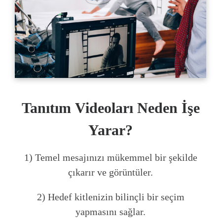
Tanıtım
Videoları Neden İşe
Yarar?
1) Temel mesajınızı mükemmel bir şekilde
çıkarır ve görüntüler.
2) Hedef kitlenizin bilinçli bir seçim
yapmasını sağlar.