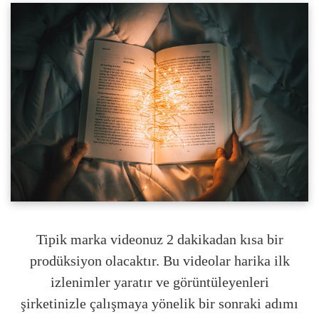
Tipik marka videonuz 2 dakikadan kısa bir
prodüksiyon olacaktır. Bu videolar harika ilk
izlenimler yaratır ve görüntüleyenleri
şirketinizle çalışmaya yönelik bir sonraki adımı