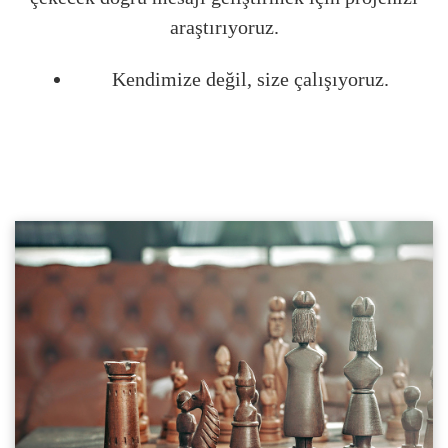
araştırıyoruz.
Kendimize değil, size çalışıyoruz.