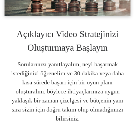
Açıklayıcı Video Stratejinizi
Oluşturmaya Başlayın
Sorularınızı yanıtlayalım, neyi başarmak
istediğinizi öğrenelim ve 30 dakika veya daha
kısa sürede başarı için bir oyun planı
oluşturalım, böylece ihtiyaçlarınıza uygun
yaklaşık bir zaman çizelgesi ve bütçenin yanı
sıra sizin için doğru takım olup olmadığımızı
bilirsiniz.