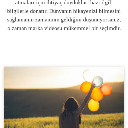
atmaları için ihtiyaç duydukları bazı ilgili
bilgilerle donatır. Dünyanın hikayenizi bilmesini
sağlamanın zamanının geldiğini düşünüyorsanız,
o zaman marka videosu mükemmel bir seçimdir.