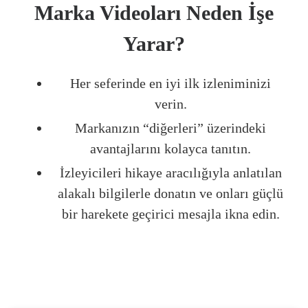
Marka Videoları Neden İşe
Yarar?
Her seferinde en iyi ilk izleniminizi
verin.
Markanızın “diğerleri” üzerindeki
avantajlarını kolayca tanıtın.
İzleyicileri hikaye aracılığıyla anlatılan
alakalı bilgilerle donatın ve onları güçlü
bir harekete geçirici mesajla ikna edin.